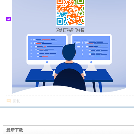
回复
最新下载