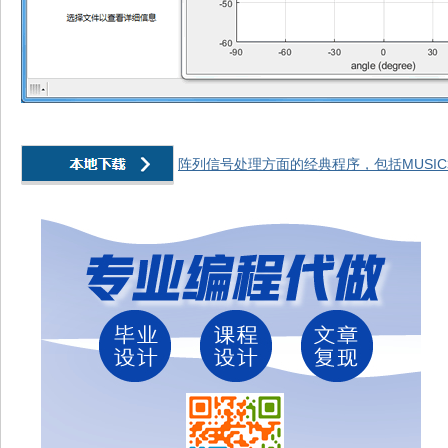
阵列信号处理方面的经典程序，包括MUSIC算法，