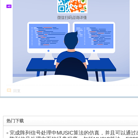
回复
热门下载
完成阵列信号处理中MUSIC算法的仿真，并且可以通