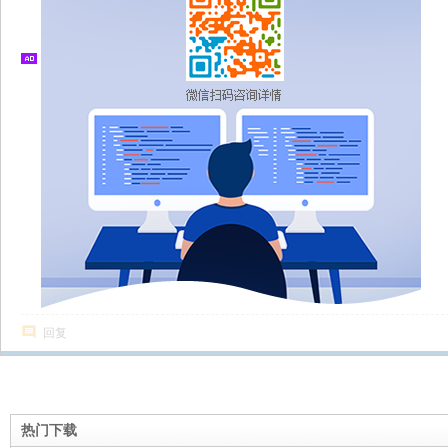
回复
热门下载