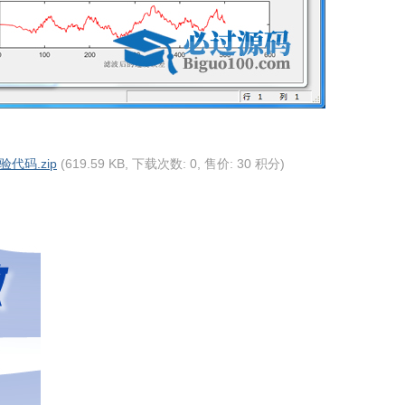
代码.zip
(619.59 KB, 下载次数: 0, 售价: 30 积分)