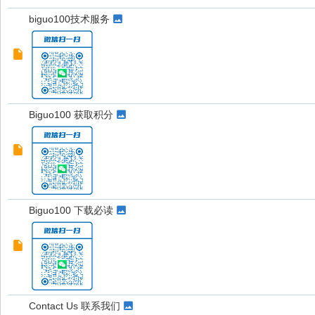
biguo100技术服务
Biguo100 获取积分
Biguo100 下载必读
Contact Us 联系我们