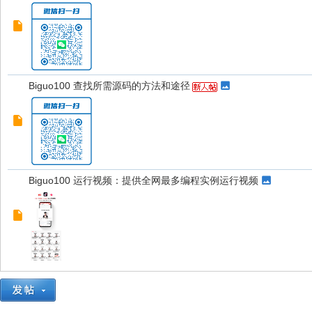
Biguo100 查找所需源码的方法和途径
Biguo100 运行视频：提供全网最多编程实例运行视频